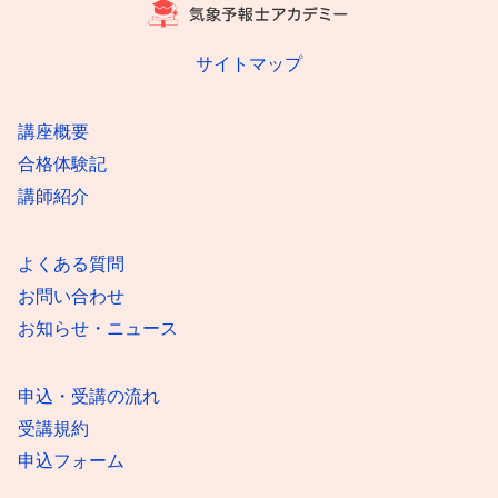
サイトマップ
講座概要
合格体験記
講師紹介
よくある質問
お問い合わせ
お知らせ・ニュース
申込・受講の流れ
受講規約
申込フォーム