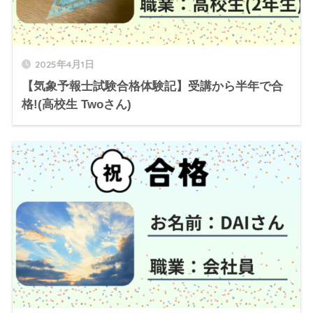
2025年4月1日
【気象予報士試験合格体験記】受講から半年で合
格!(高校生 Twoさん)