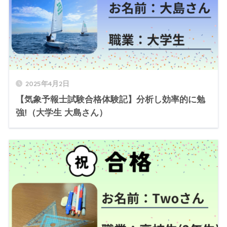
2025年4月2日
【気象予報士試験合格体験記】分析し効率的に勉
強!（大学生 大島さん）