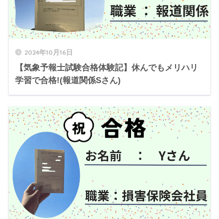
2024年10月16日
【気象予報士試験合格体験記】休んでもメリハリ
学習で合格!(報道関係Sさん)