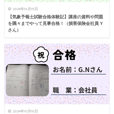
2024年10月15日
【気象予報士試験合格体験記】講座の資料や問題
を隅々までやって見事合格！（損害保険会社員 Y
さん）
2024年10月15日