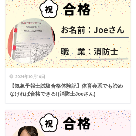
2024年10月16日
【気象予報士試験合格体験記】体育会系でも諦め
なければ合格できる!(消防士Joeさん)