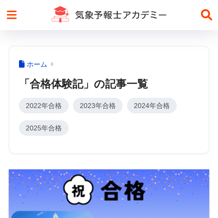
ホーム
「合格体験記」の記事一覧
2022年合格
2023年合格
2024年合格
2025年合格