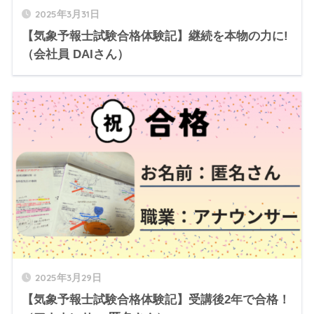
2025年3月31日
【気象予報士試験合格体験記】継続を本物の力に!
（会社員 DAIさん）
2025年3月29日
【気象予報士試験合格体験記】受講後2年で合格！