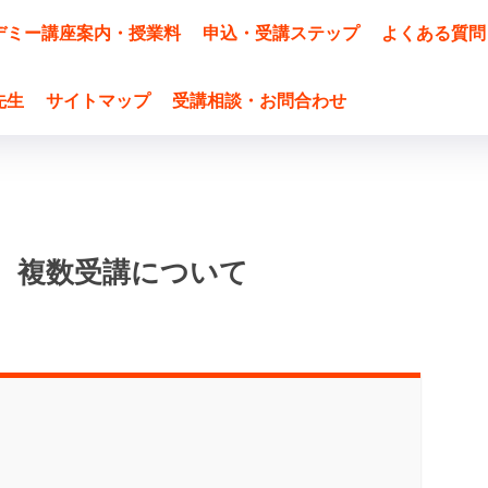
デミー講座案内・授業料
申込・受講ステップ
よくある質問
先生
サイトマップ
受講相談・お問合わせ
、複数受講について