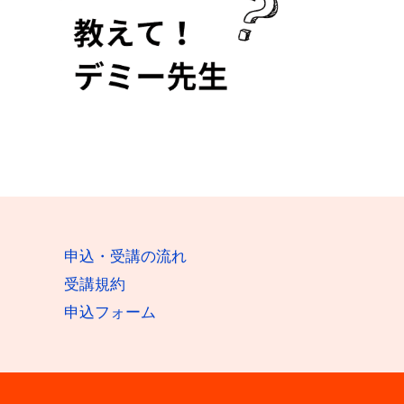
申込・受講の流れ
受講規約
申込フォーム