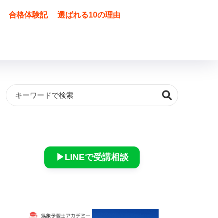
合格体験記
選ばれる10の理由
▶︎LINEで受講相談