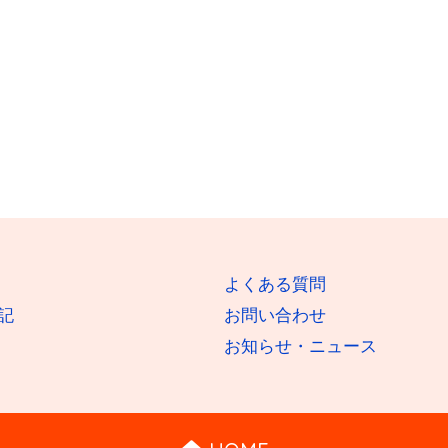
よくある質問
記
お問い合わせ
お知らせ・ニュース