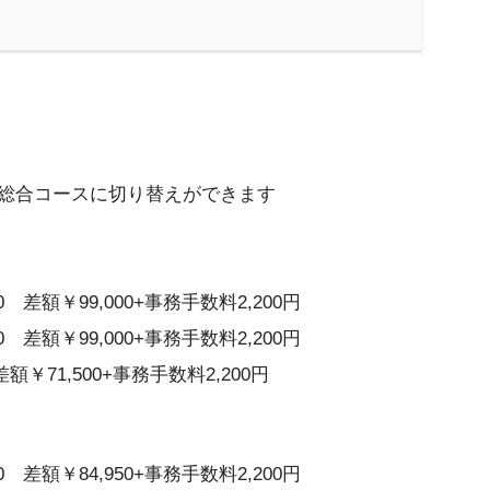
総合コースに切り替えができます
 差額￥99,000+事務手数料2,200円
 差額￥99,000+事務手数料2,200円
額￥71,500+事務手数料2,200円
 差額￥84,950+事務手数料2,200円