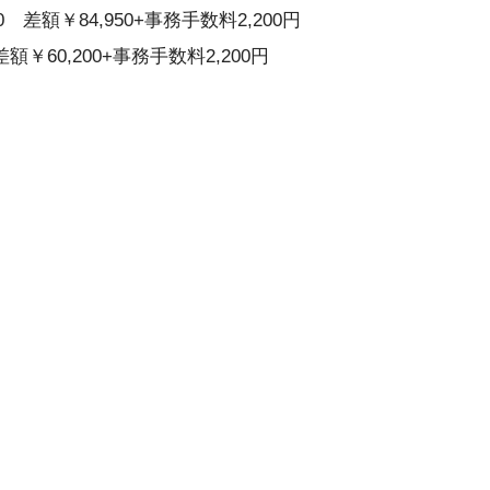
 差額￥84,950+事務手数料2,200円
額￥60,200+事務手数料2,200円