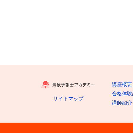
講座概要
合格体験
サイトマップ
講師紹介