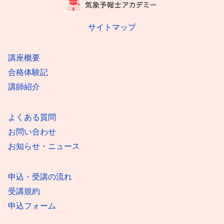
サイトマップ
講座概要
合格体験記
講師紹介
よくある質問
お問い合わせ
お知らせ・ニュース
申込・受講の流れ
受講規約
申込フォーム