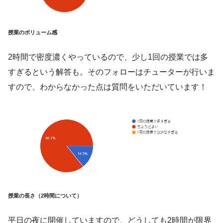
授業のボリューム感
2時間で密度濃くやっているので、少し1回の授業では多
すぎるという解答も。そのフォローはチューターが行いま
すので、わからなかった点は質問をいただいています！
授業の長さ（2時間について）
平日の夜に開催していますので、どうしても2時間が限界