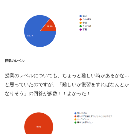
授業のレベル
授業のレベルについても、ちょっと難しい時があるかな…
と思っていたのですが、「難しいが復習をすればなんとか
なりそう」の回答が多数！！よかった！