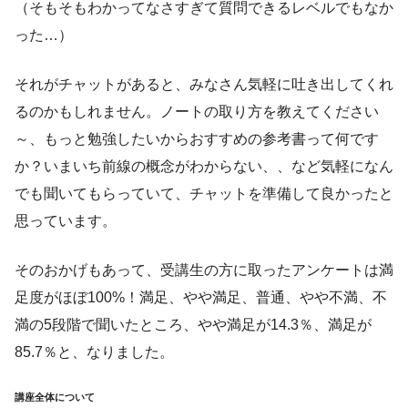
（そもそもわかってなさすぎて質問できるレベルでもなか
った…）
それがチャットがあると、みなさん気軽に吐き出してくれ
るのかもしれません。ノートの取り方を教えてください
～、もっと勉強したいからおすすめの参考書って何です
か？いまいち前線の概念がわからない、、など気軽になん
でも聞いてもらっていて、チャットを準備して良かったと
思っています。
そのおかげもあって、受講生の方に取ったアンケートは満
足度がほぼ100%！満足、やや満足、普通、やや不満、不
満の5段階で聞いたところ、やや満足が14.3％、満足が
85.7％と、なりました。
講座全体について