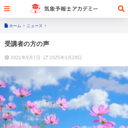
ホーム
ニュース
受講者の方の声
2021年9月7日
2025年1月28日