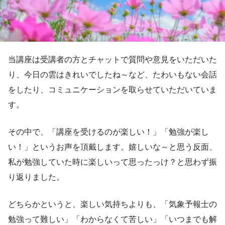
当講座は受講者の方とチャットで質問や意見をいただいた
り、今日の雲はきれいでしたね～など、たわいもない会話
をしたり、コミュニケーションを取らせていただいていま
す。
その中で、「講座を受けるのが楽しい！」「勉強が楽し
い！」というお声を頂戴します。嬉しいな～と思う反面、
私が勉強していた時に楽しいって思ったっけ？と思わず振
り返りました。
どちらかというと、楽しい気持ちよりも、「気象予報士の
勉強って難しい」「わからなくて苦しい」「いつまでも解