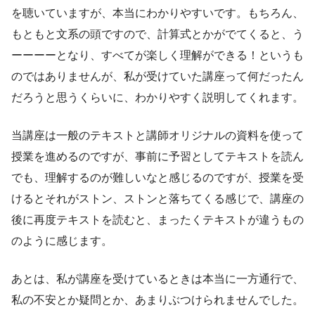
を聴いていますが、本当にわかりやすいです。もちろん、
もともと文系の頭ですので、計算式とかがでてくると、う
ーーーーとなり、すべてが楽しく理解ができる！というも
のではありませんが、私が受けていた講座って何だったん
だろうと思うくらいに、わかりやすく説明してくれます。
当講座は一般のテキストと講師オリジナルの資料を使って
授業を進めるのですが、事前に予習としてテキストを読ん
でも、理解するのが難しいなと感じるのですが、授業を受
けるとそれがストン、ストンと落ちてくる感じで、講座の
後に再度テキストを読むと、まったくテキストが違うもの
のように感じます。
あとは、私が講座を受けているときは本当に一方通行で、
私の不安とか疑問とか、あまりぶつけられませんでした。