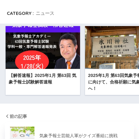
CATEGORY :
ニュース
【解答速報】2025年1月 第63回 気
2025年1月 第63回気象
象予報士試験解答速報
に向けて、合格祈願に気
へ！
前の記事
気象予報士芸能人軍がクイズ番組に挑戦