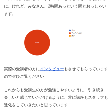
に。けれど、みなさん、2時間あっという間とおっしゃい
ます。
実際の受講者の方に
インタビュー
もさせてもらっています
のでぜひご覧ください！
これからも受講生の方が勉強しやすいように、引き続き、
楽しいと感じていただけるように、常に講座もスタッフも
進化をしていきたいと思っています！