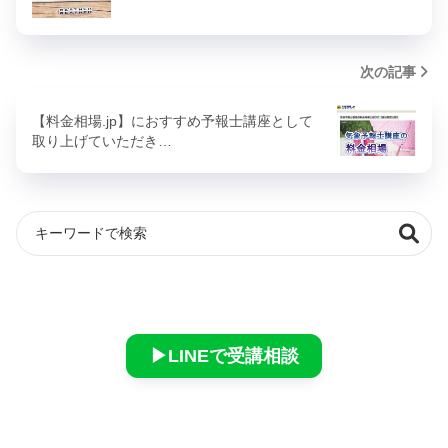
次の記事
【料金相場.jp】におすすめ予報士講座として
取り上げていただき…
▶︎LINEで受講相談