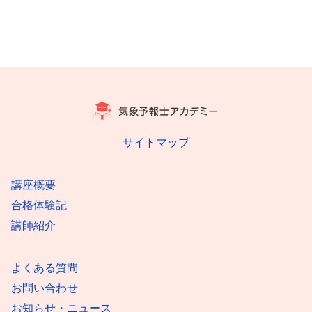
サイトマップ
講座概要
合格体験記
講師紹介
よくある質問
お問い合わせ
お知らせ・ニュース