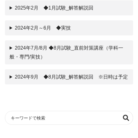
2025年2月 ◆1月試験_解答解説回
2024年2月～6月 ◆実技
2024年7月/8月 ◆8月試験_直前対策講座（学科一
般・専門/実技）
2024年9月 ◆8月試験_解答解説回 ※日時は予定