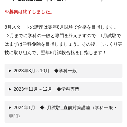
※募集は終了しました。
8月スタートの講座は翌年8月試験で合格を目指します。
12月までに学科の一般と専門を終えますので、1月試験で
はまずは学科免除を目指しましょう。その後、じっくり実
技に取り組んで、翌年8月試験合格を目指します！
2023年8月～10月 ◆学科一般
2023年11月～12月 ◆学科専門
2024年1月 ◆1月試験‗直前対策講座（学科一般・
専門）