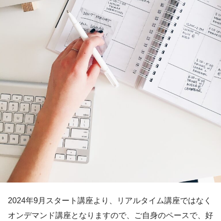
2024年9月スタート講座より、リアルタイム講座ではなく
オンデマンド講座となりますので、ご自身のペースで、好