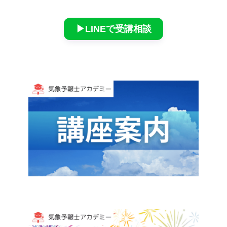
▶︎LINEで受講相談