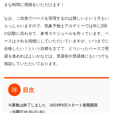
きな時間に視聴をいただけます！
なお、ご自身でペースを管理するのは難しいという方もい
らっしゃいますので、気象予報士アカデミーでは年に2回
の試験に合わせて、参考スケジュールを作っています。ベ
ースはそれを指標にしていただいていますが、いつまでに
合格したい！という目標を立てて、どういったペースで受
講を進めればよいかなどは、受講前や受講後にもいつでも
相談していただいております。
目次
※募集は終了しました 2023年8月スタート後期講座
（水曜日19:30-21:45）