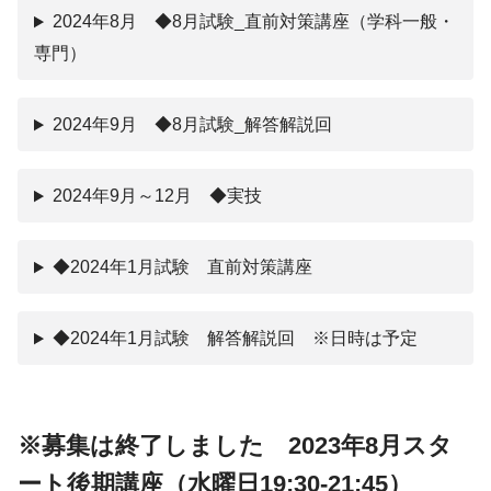
2024年8月 ◆8月試験_直前対策講座（学科一般・
専門）
2024年9月 ◆8月試験_解答解説回
2024年9月～12月 ◆実技
◆2024年1月試験 直前対策講座
◆2024年1月試験 解答解説回 ※日時は予定
※募集は終了しました 2023年8月スタ
ート後期講座（水曜日19:30-21:45）