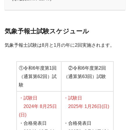
気象予報士試験スケジュール
気象予報士試験は8月と1月の年に2回実施されます。
①令和6年度第1回
②令和6年度第2回
（通算第62回）試
（通算第63回）試験
験
・試験日
・試験日
2024年 8月25日
2025年 1月26日(日)
(日)
・合格発表日
・合格発表日