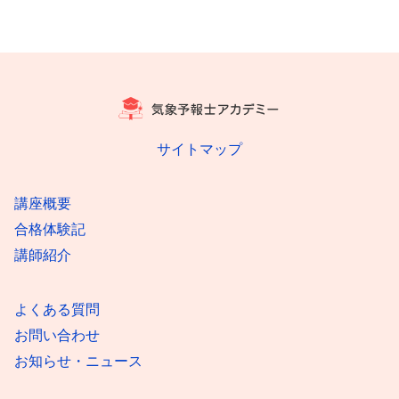
サイトマップ
講座概要
合格体験記
講師紹介
よくある質問
お問い合わせ
お知らせ・ニュース