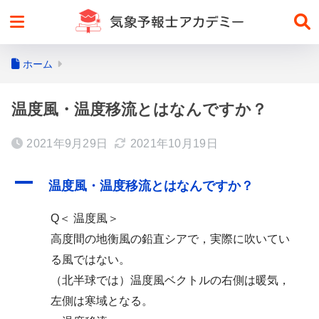
ホーム
温度風・温度移流とはなんですか？
2021年9月29日
2021年10月19日
A
温度風・温度移流とはなんですか？
Q＜ 温度風＞
高度間の地衡風の鉛直シアで，実際に吹いてい
る風ではない。
（北半球では）温度風ベクトルの右側は暖気，
左側は寒域となる。