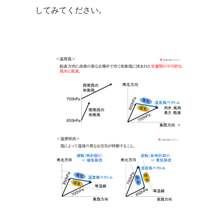
してみてください。