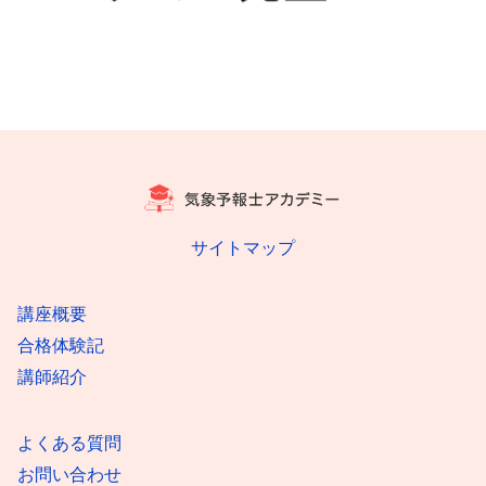
サイトマップ
講座概要
合格体験記
講師紹介
よくある質問
お問い合わせ