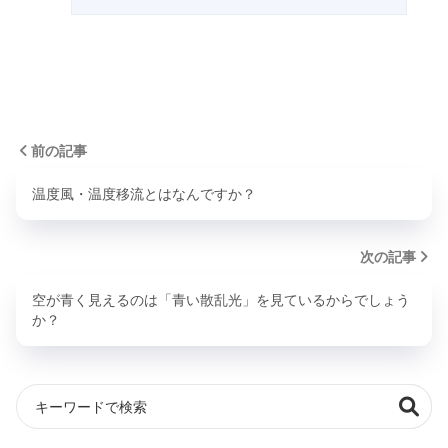
前の記事
温度風・温度移流とはなんですか？
次の記事
空が青く見えるのは「青い散乱光」を見ているからでしょう
か？