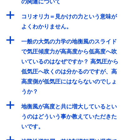
の関連について
a
コリオリ力＝見かけの力という意味が
よくわかりません。
a
一般の大気の力学の地衡風のスライド
で気圧傾度力が高高度から低高度へ吹
いているのはなぜですか？ 高気圧から
低気圧へ吹くのは分かるのですが、高
高度側が低気圧にはならないのでしょ
うか？
a
地衡風が高度と共に増大しているとい
うのはどういう事か教えていただきた
いです。