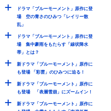
a
ドラマ「ブルーモーメント」原作に登
場 空の青さのひみつ「レイリー散
乱」
a
ドラマ「ブルーモーメント」原作に登
場 集中豪雨をもたらす「線状降水
帯」とは？
a
新ドラマ「ブルーモーメント」原作に
も登場 「彩雲」のひみつに迫る！
a
新ドラマ「ブルーモーメント」原作に
も登場 「表層雪崩」にズームイン！
a
新ドラマ「ブルーモーメント」原作に