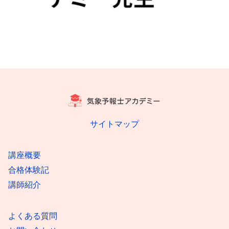
サイトマップ
講座概要
合格体験記
講師紹介
よくある質問