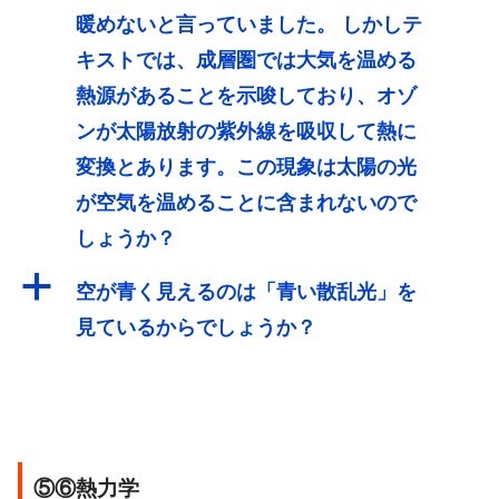
暖めないと言っていました。 しかしテ
キストでは、成層圏では大気を温める
熱源があることを示唆しており、オゾ
ンが太陽放射の紫外線を吸収して熱に
変換とあります。この現象は太陽の光
が空気を温めることに含まれないので
しょうか？
a
空が青く見えるのは「青い散乱光」を
見ているからでしょうか？
⑤⑥熱力学