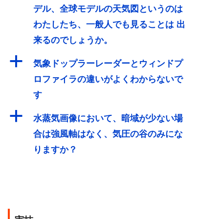
デル、全球モデルの天気図というのは
わたしたち、一般人でも見ることは 出
来るのでしょうか。
a
気象ドップラーレーダーとウィンドプ
ロファイラの違いがよくわからないで
す
a
水蒸気画像において、暗域が少ない場
合は強風軸はなく、気圧の谷のみにな
りますか？