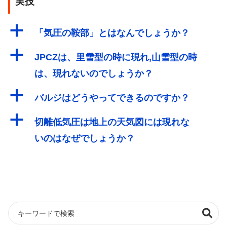
実技
a
「気圧の鞍部」とはなんでしょうか？
a
JPCZは、里雪型の時に現れ,山雪型の時
は、現れないのでしょうか？
a
バルジはどうやってできるのですか？
a
切離低気圧は地上の天気図には現れな
いのはなぜでしょうか？