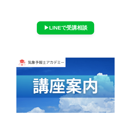
▶︎LINEで受講相談