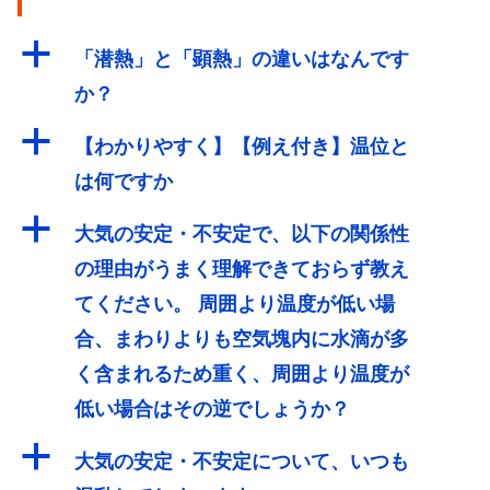
a
「潜熱」と「顕熱」の違いはなんです
か？
a
【わかりやすく】【例え付き】温位と
は何ですか
a
大気の安定・不安定で、以下の関係性
の理由がうまく理解できておらず教え
てください。 周囲より温度が低い場
合、まわりよりも空気塊内に水滴が多
く含まれるため重く、周囲より温度が
低い場合はその逆でしょうか？
a
大気の安定・不安定について、いつも