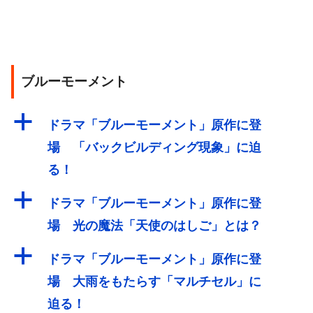
ブルーモーメント
a
ドラマ「ブルーモーメント」原作に登
場 「バックビルディング現象」に迫
る！
a
ドラマ「ブルーモーメント」原作に登
場 光の魔法「天使のはしご」とは？
a
ドラマ「ブルーモーメント」原作に登
場 大雨をもたらす「マルチセル」に
迫る！